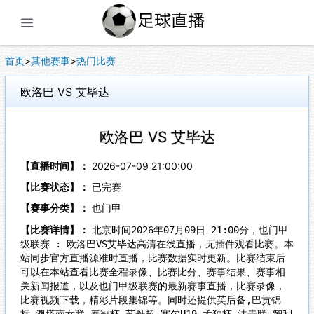
展开菜单
首页
>
其他赛事
>
热门比赛
欧洛巴 VS 艾毕达
欧洛巴 VS 艾毕达
【直播时间】：
2026-07-09 21:00:00
【比赛状态】：
已完赛
【赛事分类】：
也门甲
【比赛详情】：
北京时间2026年07月09日 21:00分，也门甲
级联赛 : 欧洛巴VS艾毕达高清在线直播，无插件观看比赛。本
站同步官方直播源准时直播，比赛数据实时更新。比赛结束后
可以在本站查看比赛全程录像、比赛比分、赛事结果、赛事相
关新闻报道，以及也门甲级联赛的最新赛事直播，比赛录像，
比赛视频下载，精彩片段集锦等。同时还提供英后备,巴贡锦
标,澳塔南女联,泰冠杯,苏丹超,塞尔U19,孟独杯,法圭联,智利