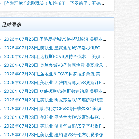
[有道理嘛?]危险玩笑！加维拍了一下罗德里，罗德里突然慌张了
足球录像
2026年07月23日 圣路易斯城VS洛杉矶银河 美职业_全场录像【视频集锦】
2026年07月23日_美职业 皇家盐湖城VS洛杉矶FC录像_全场录像【全场回放】
2026年07月23日_达拉斯FCVS波特兰伐木工 美职业录像_高清录像【全场回放】
2026年07月23日_奥兰多城VS圣何塞地震 美职业录像_高清录像【全场回放】
2026年07月23日_圣地亚哥FCVS科罗拉多急流 美职业录像_全场录像【高清回放】
2026年07月23日_美职业 西雅图海湾人VS奥斯汀FC录像_全场录像【高清回放】
2026年07月23日 华盛顿联VS休斯敦迪纳摩 美职业_全场录像【全场回放】
2026年07月23日_美职业 明尼苏达联VS堪萨斯城竞技录像_全场录像【高清回放】
2026年07月23日 蒙特利尔CFVS纳什维尔SC 美职业_全场录像【视频集锦】
2026年07月23日_美职业 亚特兰大联VS夏洛特FC录像_高清录像【全场回放】
2026年07月23日_美职业 温哥华白浪VS辛辛那提FC录像_高清录像【全场回放】
2026年07月23日_美职业 纽约城VS哥伦布机员录像_全场录像【高清回放】