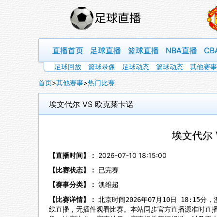
直播首页
足球直播
篮球直播
NBA直播
CB
足球回放
篮球录像
足球动态
篮球动态
其他赛事
首页
>
其他赛事
>
热门比赛
埃文代尔 VS 欧克莱卡诺
埃文代尔 
【直播时间】：
2026-07-10 18:15:00
【比赛状态】：
已完赛
【赛事分类】：
澳维超
【比赛详情】：
北京时间2026年07月10日 18:1
线直播，无插件观看比赛。本站同步官方直播源准时直