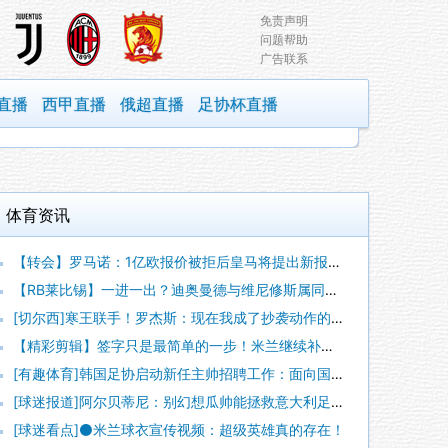
免责声明
问题帮助
广告联系
直播
西甲直播
俄超直播
足协杯直播
体育资讯
【转会】罗马诺：1亿欧报价被拒后皇马将提出新报价，迪奥曼德也
【RB莱比锡】一进一出？迪奥曼德与维尼修斯属同一经纪公司，后
[切尔西]寒王联手！罗杰斯：现在我成了抄袭动作的，帕尔默有了
【精彩剪辑】签字只是最简单的一步！米兰继续补充生力军！
[有趣体育]韩国足协启动新任主帅招聘工作：面向国内外，临时任
[球迷报道]阿尔贝蒂尼：别幻想瓜帅能拯救意大利足球，我们优秀
[球迷看点]⚫米兰球衣宣传视频：超级英雄真的存在！