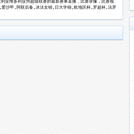
大利亚维多利亚州超级联赛的最新赛事直播，比赛录像，比赛视
爱沙甲,阿联后备,冰法女锦,日大学锦,欧地区杯,罗超杯,法罗