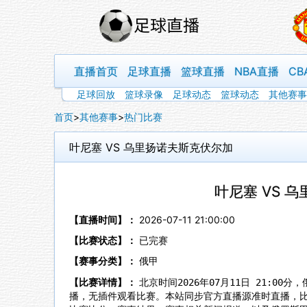
直播首页
足球直播
篮球直播
NBA直播
CB
足球回放
篮球录像
足球动态
篮球动态
其他赛事
首页
>
其他赛事
>
热门比赛
叶尼塞 VS 乌里扬诺夫斯克伏尔加
叶尼塞 VS 
【直播时间】：
2026-07-11 21:00:00
【比赛状态】：
已完赛
【赛事分类】：
俄甲
【比赛详情】：
北京时间2026年07月11日 21:0
播，无插件观看比赛。本站同步官方直播源准时直播，