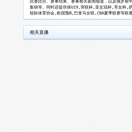
比赛比分、赛事结果、赛事相关新闻报道，以及俄罗斯
集锦等。同时还提供保U19,突联杯,亚女冠杯,哥女杯,萨
校际体育协会,欧国预B,巴拿马女联,CBA夏季联赛等联
相关直播